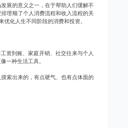
场发展的意义之一，在于帮助人们缓解不
安排理顺了个人消费流程和收入流程的关
来优化人生不同阶段的消费和投资。
调工资到账、家庭开销、社交往来与个人
更像一种生活工具。
人摸索出来的，有点硬气、也有点体面的