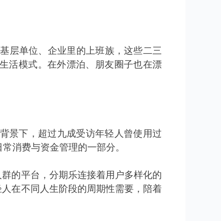
基层单位、企业里的上班族，这些二三
生活模式。在外漂泊、朋友圈子也在漂
背景下，超过九成受访年轻人曾使用过
日常消费与资金管理的一部分。
人群的平台，分期乐连接着用户多样化的
轻人在不同人生阶段的周期性需要，陪着