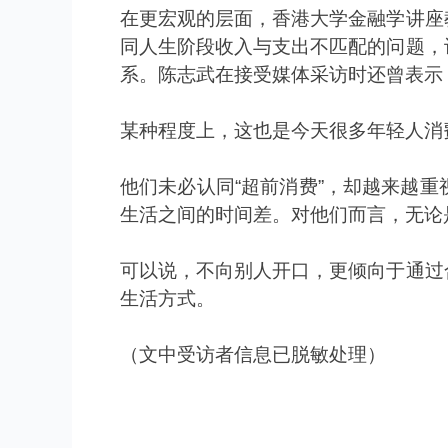
在更宏观的层面，香港大学金融学讲座
同人生阶段收入与支出不匹配的问题，
系。陈志武在接受媒体采访时还曾表示
某种程度上，这也是今天很多年轻人消
他们未必认同
“
超前消费
”
，却越来越重
生活之间的时间差。对他们而言，无论
可以说，不向别人开口，更倾向于通过
生活方式。
（文中受访者信息已脱敏处理）