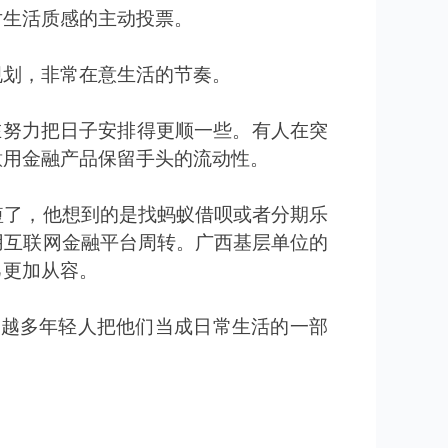
对生活质感的主动投票。
规划，非常在意生活的节奏。
在努力把日子安排得更顺一些。有人在突
意用金融产品保留手头的流动性。
短了，他想到的是找蚂蚁借呗或者分期乐
用互联网金融平台周转。广西基层单位的
己更加从容。
来越多年轻人把他们当成日常生活的一部