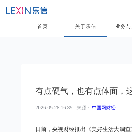
首页
关于乐信
业务与
关于乐信
新闻动态
有点硬气，也有点
>
>
有点硬气，也有点体面，
2026-05-28 16:35
来源：
中国网财经
日前，央视财经推出《美好生活大调查