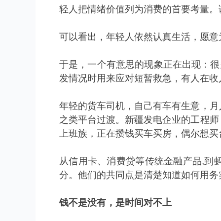
轻人把情绪价值列为消费的首要考量。
可以看出，年轻人依然认真生活，愿意
于是，一个有意思的现象正在出现：很
发情况时用来应对短暂救急，有人在收
年轻的货车司机，自己有车有生意，月
之类平台过渡。新疆发电企业的工程师
上班族，正在攒钱买车买房，偶尔想买
从信用卡、消费贷等传统金融产品
,
到
分。他们的共同点是清楚知道如何用务
钱不是没有，是时间对不上