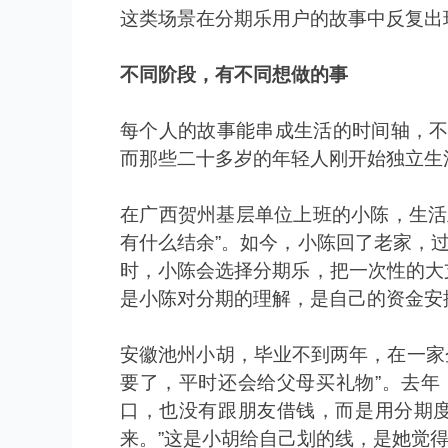
这类场景在分期乐用户的故事中反复出
不同阶段，有不同想做的事
每个人的故事能串成生活的时间轴，
而那些二十多岁的年轻人刚开始独立生
在广西贺州基层单位上班的小陈，生活
有什么结余
”
。如今，小陈回了老家，
时，小陈会选择分期乐，把一次性的大
是小陈对分期的理解，是自己的资金安
安徽池州小胡，毕业不到两年，在一家
要了，平时还会给父母买礼物
”
。去年
口，也没有跟朋友借钱，而是用分期
来。
”
这是小胡给自己划的线，是她觉